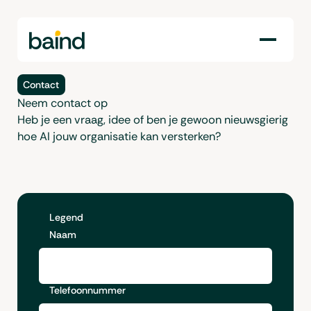
Contact
Neem contact op
Heb je een vraag, idee of ben je gewoon nieuwsgierig
hoe AI jouw organisatie kan versterken?
Legend
Naam
Telefoonnummer